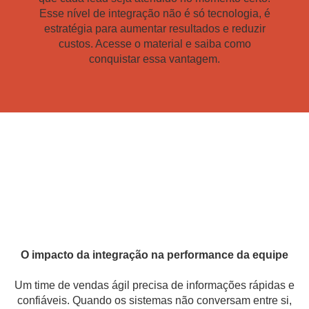
Esse nível de integração não é só tecnologia, é
estratégia para aumentar resultados e reduzir
custos. Acesse o material e saiba como
conquistar essa vantagem.
O impacto da integração na performance da equipe
Um time de vendas ágil precisa de informações rápidas e
confiáveis. Quando os sistemas não conversam entre si,