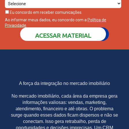
Eu concordo em receber comunicações.
Ao informar meus dados, eu concordo com a
Política de
Privacidade
.
ACESSAR MATERIAL
A força da integração no mercado imobiliário
No mercado imobiliário, cada área da empresa gera
informações valiosas: vendas, marketing,
atendimento, financeiro e até obras. O problema
surge quando esses dados ficam dispersos e não se
conectam. Isso gera retrabalho, perda de
oportunidades e decisões imprecisas. Um CRM