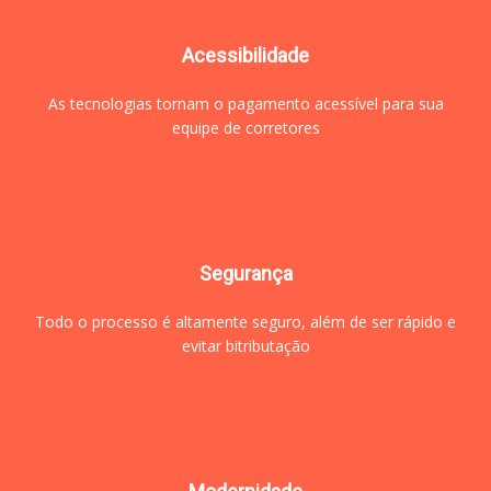
Acessibilidade
As tecnologias tornam o pagamento acessível para sua
equipe de corretores
Segurança
Todo o processo é altamente seguro, além de ser rápido e
evitar bitributação