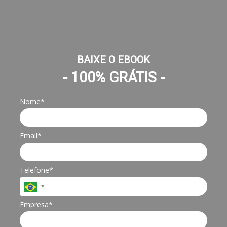
BAIXE O EBOOK
- 100% GRÁTIS -
Nome*
Email*
Telefone*
Empresa*