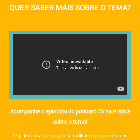
QUER SABER MAIS SOBRE O TEMA?
______________________________________________
Acompanhe o episódio do podcast CV na Prática
sobre o tema!
As plataformas de pagadoria facilitam o pagamento das