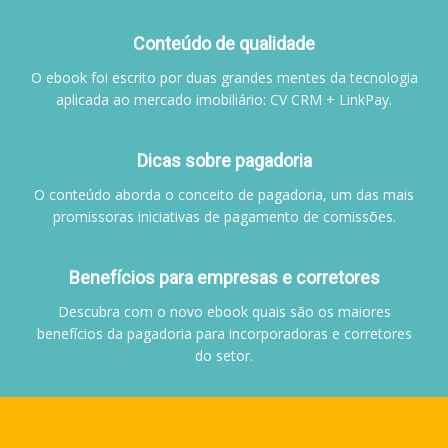
Conteúdo de qualidade
O ebook foi escrito por duas grandes mentes da tecnologia
aplicada ao mercado imobiliário: CV CRM + LinkPay.
Dicas sobre pagadoria
O conteúdo aborda o conceito de pagadoria, um das mais
promissoras iniciativas de pagamento de comissões.
Benefícios para empresas e corretores
Descubra com o novo ebook quais são os maiores
benefícios da pagadoria para incorporadoras e corretores
do setor.