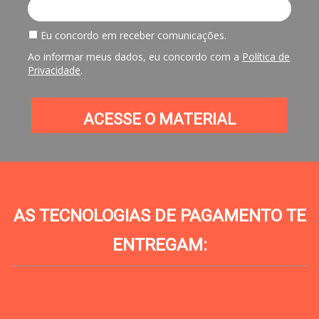
Eu concordo em receber comunicações.
Ao informar meus dados, eu concordo com a
Política de
Privacidade
.
ACESSE O MATERIAL
AS TECNOLOGIAS DE PAGAMENTO TE
ENTREGAM:
______________________________________________