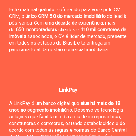
Este material gratuito é oferecido para você pelo CV
CRM, o
único CRM 5.0 do mercado imobiliário
do lead à
pós-venda. Com
uma década de experiência
, mais
de
650 incorporadoras
clientes e
110 mil corretores de
imóveis
associados, o CV é líder de mercado, presente
em todos os estados do Brasil, e te entrega um
panorama total da gestão comercial imobiliária.
LinkPay
A LinkPay é um banco digital que
atua há mais de 18
anos no segmento imobiliário
. Desenvolve tecnologia
soluções que facilitam o dia a dia de incorporadoras,
construtoras e corretores, estando estabelecidos e de
acordo com todas as regras e normas do Banco Central