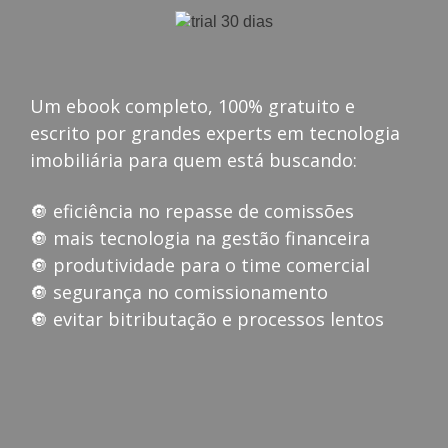
Um ebook completo, 100% gratuito e
escrito por grandes experts em tecnologia
imobiliária para quem está buscando:
🔘 eficiência no repasse de comissões
🔘 mais tecnologia na gestão financeira
🔘 produtividade para o time comercial
🔘 segurança no comissionamento
🔘 evitar bitributação e processos lentos